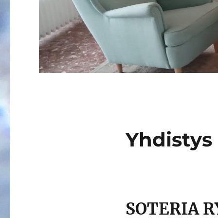
Yhdistys
SOTERIA R