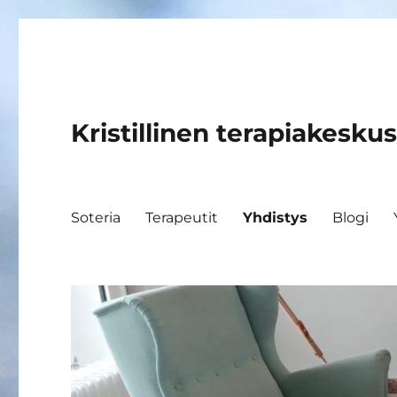
Kristillinen terapiakeskus
Soteria
Terapeutit
Yhdistys
Blogi